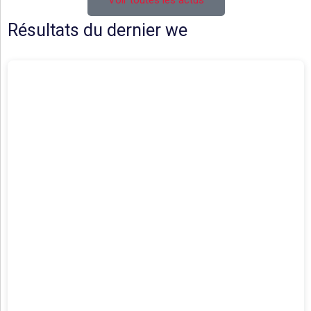
Voir toutes les actus
Résultats du dernier we