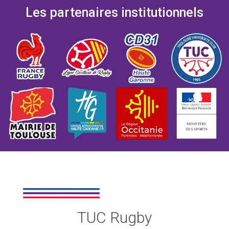
Les partenaires institutionnels
TUC Rugby