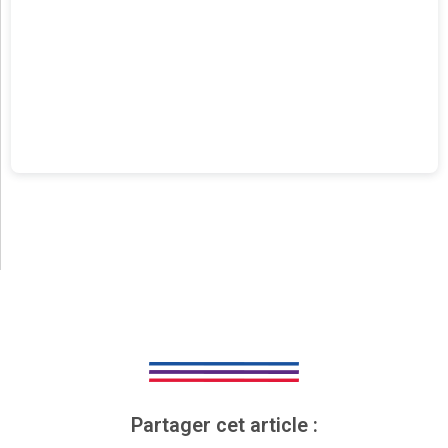
Partager cet article :