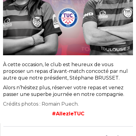
À cette occasion, le club est heureux de vous
proposer un repas d’avant-match concocté par nul
autre que notre président, Stéphane BRUSSET.
Alors n’hésitez plus, réserver votre repas et venez
passer une superbe journée en notre compagnie.
Crédits photos : Romain Puech.
#AllezleTUC