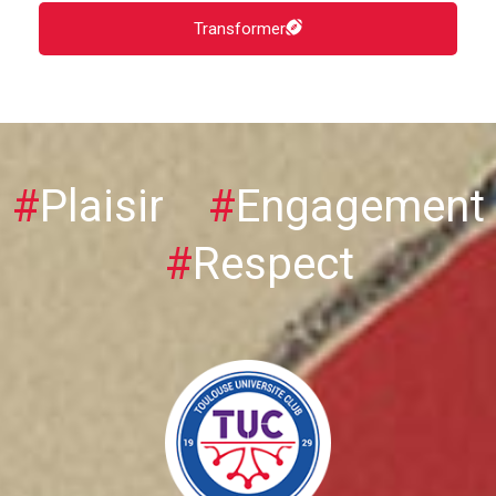
Transformer
#
Plaisir
#
Engagement
#
Respect