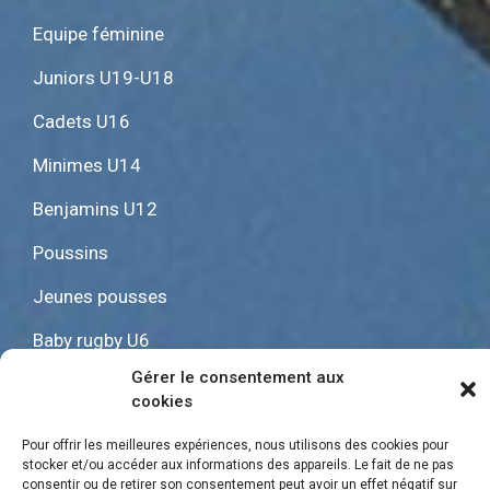
Equipe féminine
Juniors U19-U18
Cadets U16
Minimes U14
Benjamins U12
Poussins
Jeunes pousses
Baby rugby U6
Gérer le consentement aux
cookies
Mentions Légales
|
Gestion des cookies
Pour offrir les meilleures expériences, nous utilisons des cookies pour
stocker et/ou accéder aux informations des appareils. Le fait de ne pas
consentir ou de retirer son consentement peut avoir un effet négatif sur