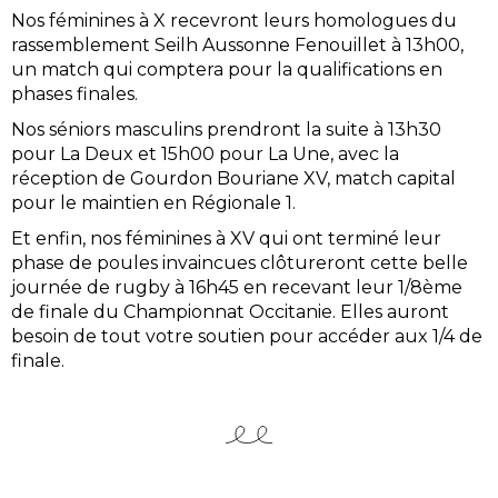
Nos féminines à X recevront leurs homologues du
rassemblement Seilh Aussonne Fenouillet à 13h00,
un match qui comptera pour la qualifications en
phases finales.
Nos séniors masculins prendront la suite à 13h30
pour La Deux et 15h00 pour La Une, avec la
réception de Gourdon Bouriane XV, match capital
pour le maintien en Régionale 1.
Et enfin, nos féminines à XV qui ont terminé leur
phase de poules invaincues clôtureront cette belle
journée de rugby à 16h45 en recevant leur 1/8ème
de finale du Championnat Occitanie. Elles auront
besoin de tout votre soutien pour accéder aux 1/4 de
finale.