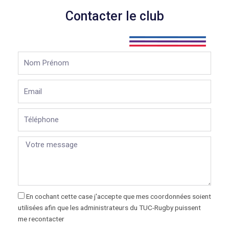
Contacter le club
Nom
Prénom
Email
Téléphone
En cochant cette case j'accepte que mes coordonnées soient
utilisées afin que les administrateurs du TUC-Rugby puissent
me recontacter