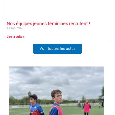
Nos équipes jeunes féminines recrutent !
11 mai 2026
Lire la suite »
Voir toutes les actus