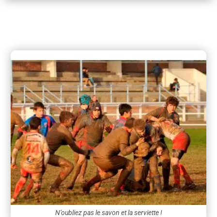
N’oubliez pas le savon et la serviette !