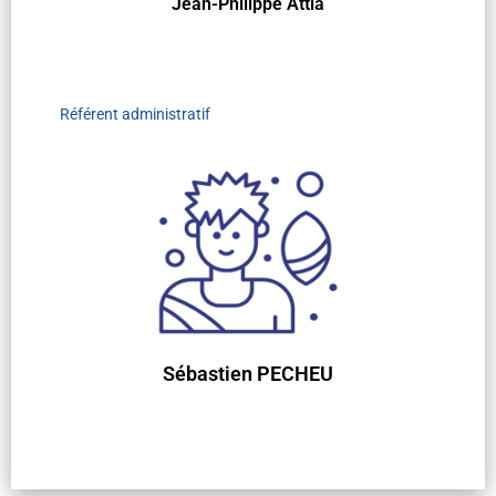
Jean-Philippe Attia
Référent administratif
Sébastien PECHEU