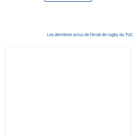
Les dernières actus de l'école de rugby du TUC