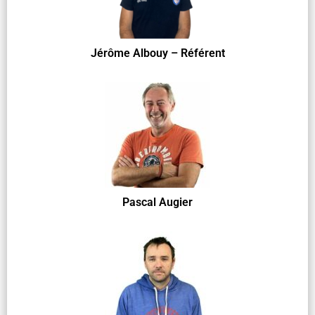
Jérôme Albouy – Référent
Pascal Augier