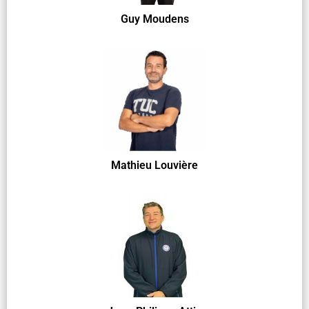
Guy Moudens
Mathieu Louvière