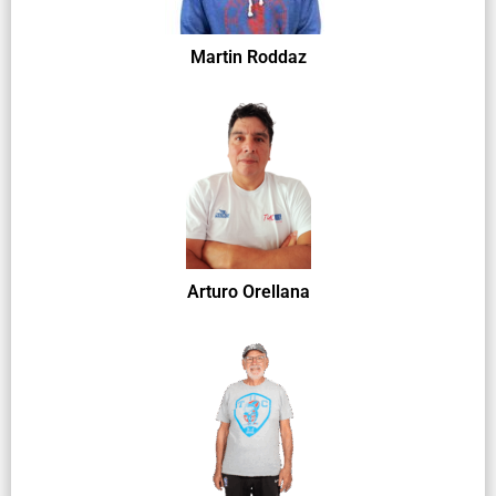
Martin Roddaz
Arturo Orellana