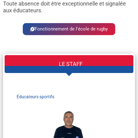
Toute absence doit être exceptionnelle et signalée
aux éducateurs.
Fonctionnement de l'école de rugby
LE STAFF
Éducateurs sportifs