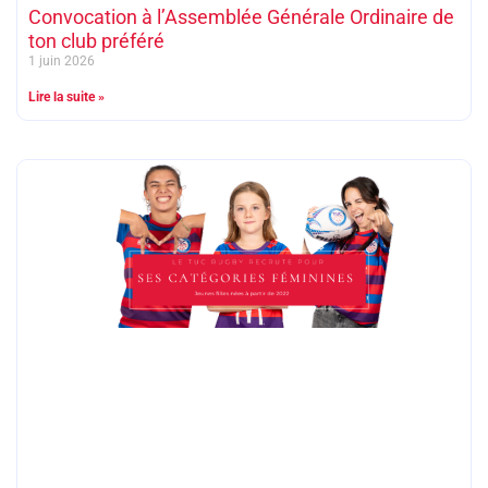
Convocation à l’Assemblée Générale Ordinaire de
ton club préféré
1 juin 2026
Lire la suite »