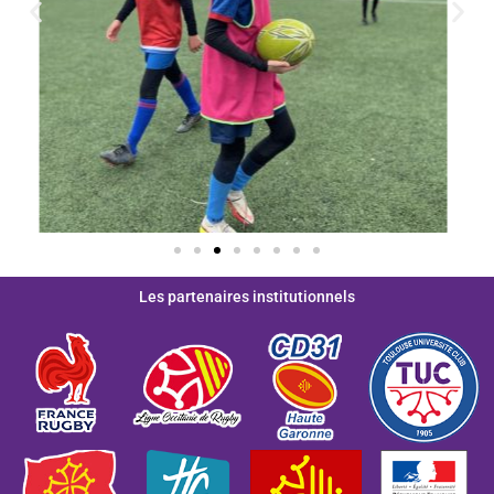
Les partenaires institutionnels