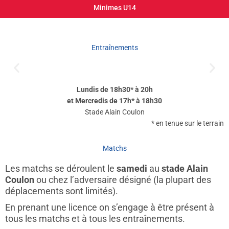
Minimes U14
Entraînements
Lundis de 18h30* à 20h
et Mercredis de 17h* à 18h30
Stade Alain Coulon
* en tenue sur le terrain
Matchs
Les matchs se déroulent le
samedi
au
stade Alain
Coulon
ou chez l’adversaire désigné (la plupart des
déplacements sont limités).
En prenant une licence on s’engage à être présent à
tous les matchs et à tous les entraînements.