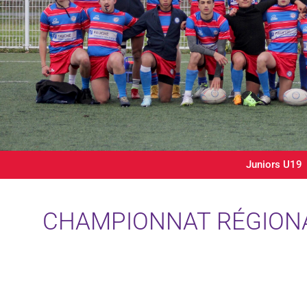
Juniors U19
CHAMPIONNAT RÉGIONA