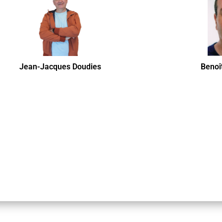
Jean-Jacques Doudies
Benoî