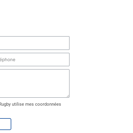
-Rugby utilise mes coordonnées