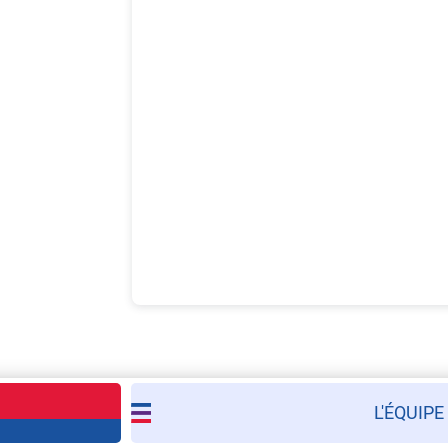
L'ÉQUIPE