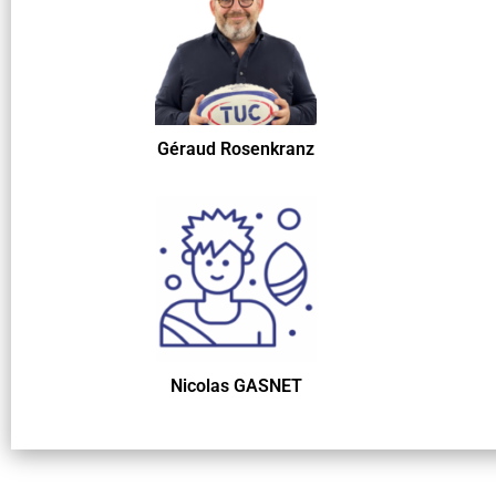
Géraud Rosenkranz
Nicolas GASNET