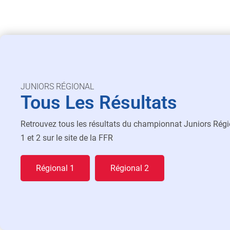
JUNIORS RÉGIONAL
Tous Les Résultats
Retrouvez tous les résultats du championnat Juniors Régi
1 et 2 sur le site de la FFR
Régional 1
Régional 2