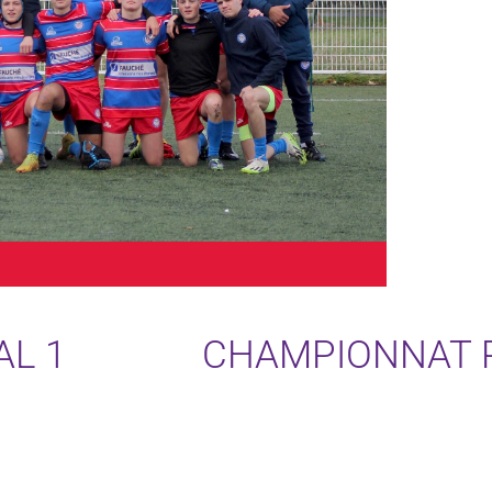
L 1
CHAMPIONNAT R