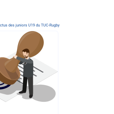
actus des juniors U19 du TUC-Rugby