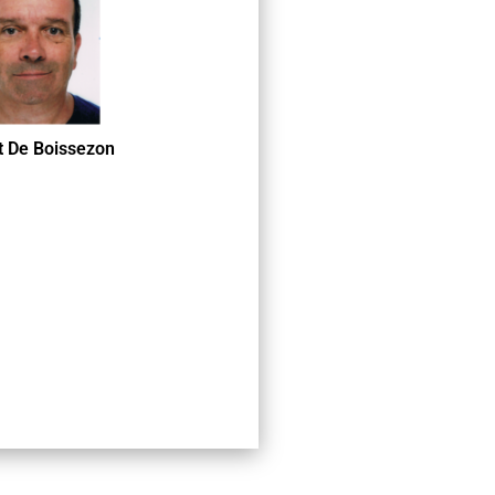
t De Boissezon