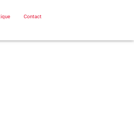
tique
Contact