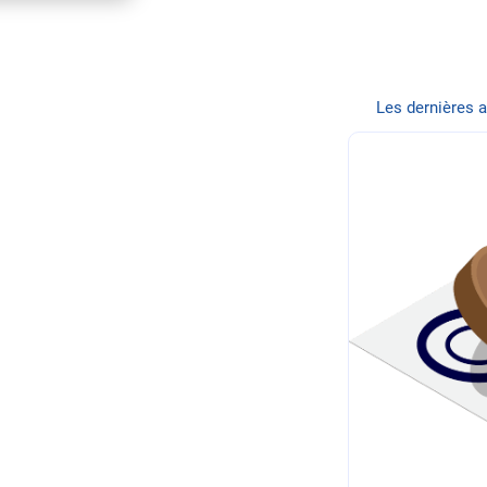
Les dernières 