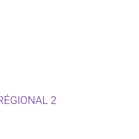
ÉGIONAL 2