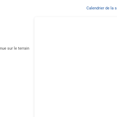
Calendrier de la 
enue sur le terrain