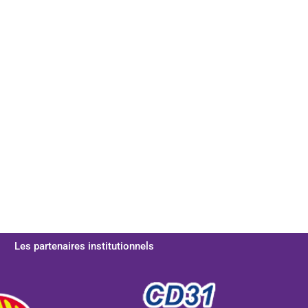
Les partenaires institutionnels