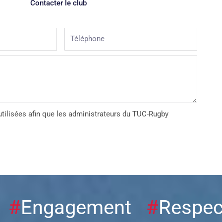
Contacter le club
Téléphone
tilisées afin que les administrateurs du TUC-Rugby
r
#
Engagement
#
Respec