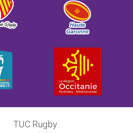
TUC Rugby