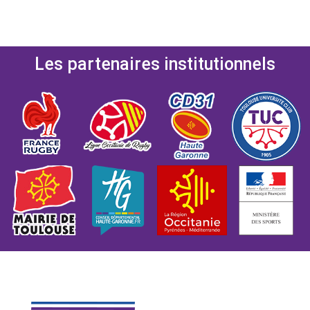
Les partenaires institutionnels