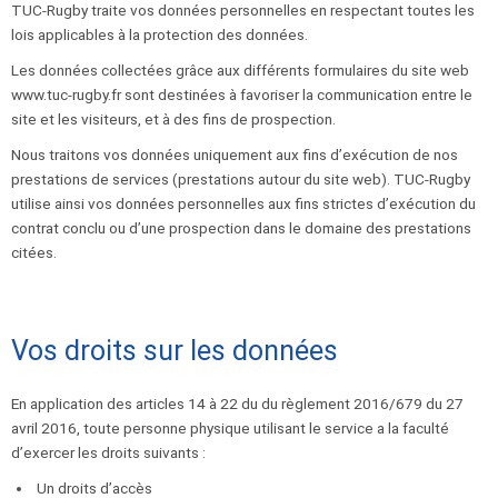
TUC-Rugby traite vos données personnelles en respectant toutes les
lois applicables à la protection des données.
Les données collectées grâce aux différents formulaires du site web
www.tuc-rugby.fr sont destinées à favoriser la communication entre le
site et les visiteurs, et à des fins de prospection.
Nous traitons vos données uniquement aux fins d’exécution de nos
prestations de services (prestations autour du site web). TUC-Rugby
utilise ainsi vos données personnelles aux fins strictes d’exécution du
contrat conclu ou d’une prospection dans le domaine des prestations
citées.
Vos droits sur les données
En application des articles 14 à 22 du du règlement 2016/679 du 27
avril 2016, toute personne physique utilisant le service a la faculté
d’exercer les droits suivants :
Un droits d’accès