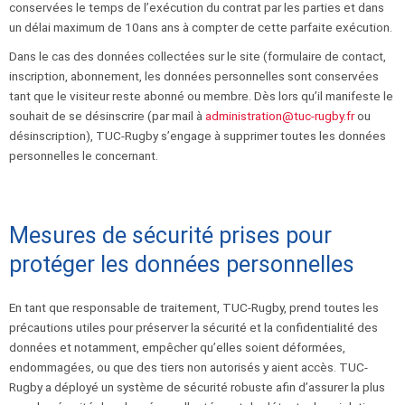
conservées le temps de l’exécution du contrat par les parties et dans
un délai maximum de 10ans ans à compter de cette parfaite exécution.
Dans le cas des données collectées sur le site (formulaire de contact,
inscription, abonnement, les données personnelles sont conservées
tant que le visiteur reste abonné ou membre. Dès lors qu’il manifeste le
souhait de se désinscrire (par mail à
administration@tuc-rugby.fr
ou
désinscription), TUC-Rugby s’engage à supprimer toutes les données
personnelles le concernant.
Mesures de sécurité prises pour
protéger les données personnelles
En tant que responsable de traitement, TUC-Rugby, prend toutes les
précautions utiles pour préserver la sécurité et la confidentialité des
données et notamment, empêcher qu’elles soient déformées,
endommagées, ou que des tiers non autorisés y aient accès. TUC-
Rugby a déployé un système de sécurité robuste afin d’assurer la plus