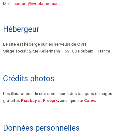
Mail :
contact@webkomomai.fr
Hébergeur
Le site est hébergé sur les serveurs de OVH
Siège social : 2 rue Kellermann – 59100 Roubaix – France
Crédits photos
Les illustrations du site sont issues des banques d’images
gratuites
Pixabay
et
Freepik
,
ainsi que sur
Canva
Données personnelles