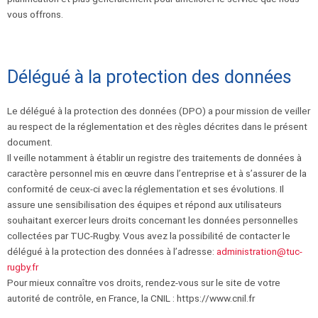
vous offrons.
Délégué à la protection des données
Le délégué à la protection des données (DPO) a pour mission de veiller
au respect de la réglementation et des règles décrites dans le présent
document.
Il veille notamment à établir un registre des traitements de données à
caractère personnel mis en œuvre dans l’entreprise et à s’assurer de la
conformité de ceux-ci avec la réglementation et ses évolutions. Il
assure une sensibilisation des équipes et répond aux utilisateurs
souhaitant exercer leurs droits concernant les données personnelles
collectées par TUC-Rugby. Vous avez la possibilité de contacter le
délégué à la protection des données à l’adresse:
administration@tuc-
rugby.fr
Pour mieux connaître vos droits, rendez-vous sur le site de votre
autorité de contrôle, en France, la CNIL : https://www.cnil.fr