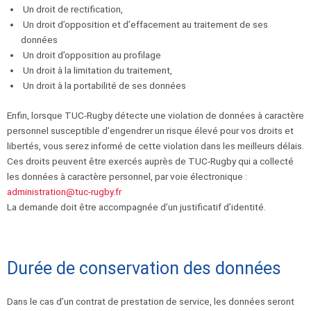
Un droit de rectification,
Un droit d’opposition et d’effacement au traitement de ses
données
Un droit d’opposition au profilage
Un droit à la limitation du traitement,
Un droit à la portabilité de ses données
Enfin, lorsque TUC-Rugby détecte une violation de données à caractère
personnel susceptible d’engendrer un risque élevé pour vos droits et
libertés, vous serez informé de cette violation dans les meilleurs délais.
Ces droits peuvent être exercés auprès de TUC-Rugby qui a collecté
les données à caractère personnel, par voie électronique :
administration@tuc-rugby.fr
La demande doit être accompagnée d’un justificatif d’identité.
Durée de conservation des données
Dans le cas d’un contrat de prestation de service, les données seront