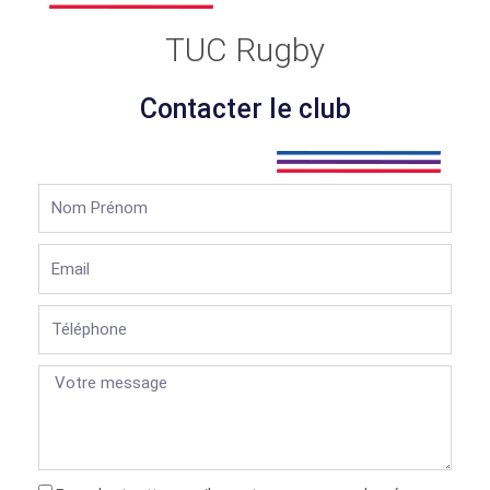
TUC Rugby
Contacter le club
Nom
Prénom
Email
Téléphone