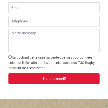
Email
Téléphone
En cochant cette case j'accepte que mes coordonnées
soient utilisées afin que les administrateurs du TUC-Rugby
puissent me recontacter
Transformer