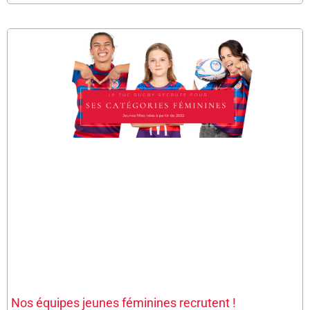
Nos équipes jeunes féminines recrutent !