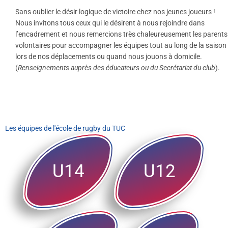
Sans oublier le désir logique de victoire chez nos jeunes joueurs !
Nous invitons tous ceux qui le désirent à nous rejoindre dans
l’encadrement et nous remercions très chaleureusement les parents
volontaires pour accompagner les équipes tout au long de la saison
lors de nos déplacements ou quand nous jouons à domicile.
(
Renseignements auprès des éducateurs ou du Secrétariat du club
).
Les équipes de l'école de rugby du TUC
U14
U12