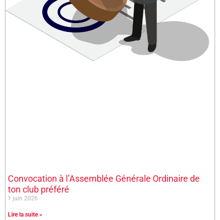
Convocation à l’Assemblée Générale Ordinaire de
ton club préféré
1 juin 2026
Lire la suite »