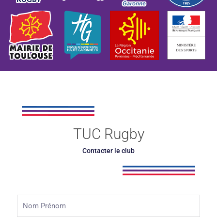
TUC Rugby
Contacter le club
Nom
Prénom