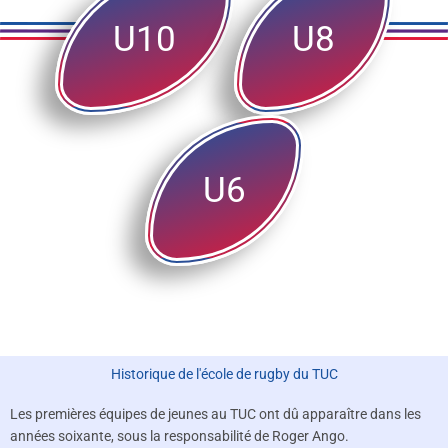
U10
U8
U6
Historique de l'école de rugby du TUC
Les premières équipes de jeunes au TUC ont dû apparaître dans les
années soixante, sous la responsabilité de Roger Ango.