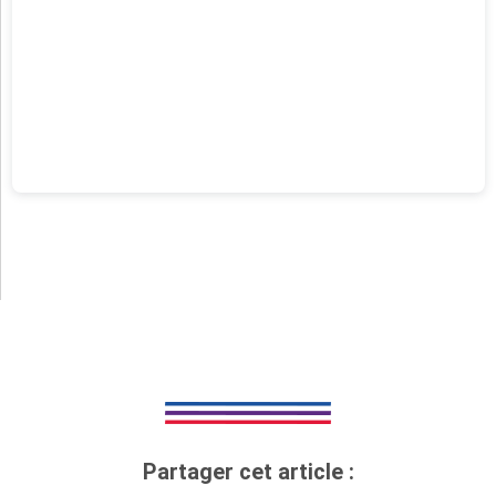
Partager cet article :