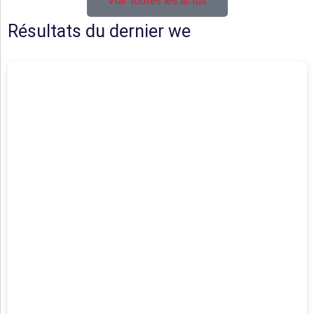
Voir toutes les actus
Résultats du dernier we