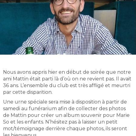
Nous avons appris hier en début de soirée que notre
ami Mattin était parti là d’où on ne revient pas. Il avait
36 ans. L’ensemble du club est très affligé et meurtri
par cette disparition.
Une urne spéciale sera mise à disposition à partir de
samedi au funérarium afin de collecter des photos
de Mattin pour créer un album souvenir pour Marie
So et les enfants. N’hésitez pas à laisser un petit
mot/témoignage derrière chaque photos, ils seront
les bienvenus.