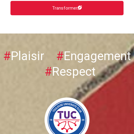
Transformer
#
Plaisir
#
Engagement
#
Respect