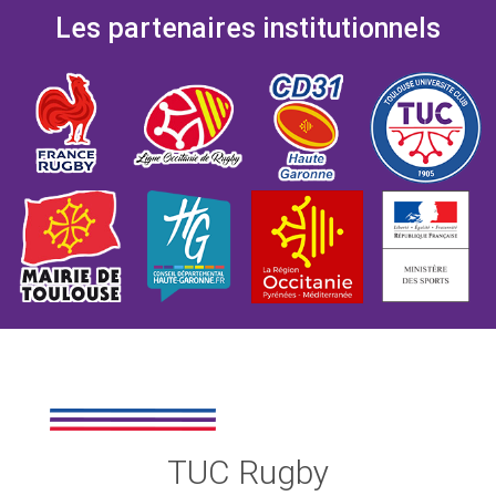
Les partenaires institutionnels
TUC Rugby