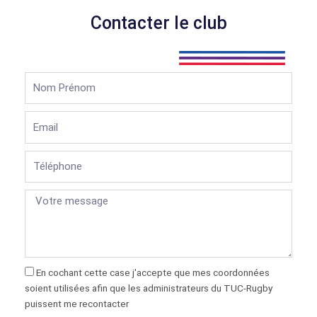
Contacter le club
Nom
Prénom
Email
Téléphone
En cochant cette case j'accepte que mes coordonnées
soient utilisées afin que les administrateurs du TUC-Rugby
puissent me recontacter