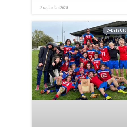
2 septembre 2025
CADETS U16