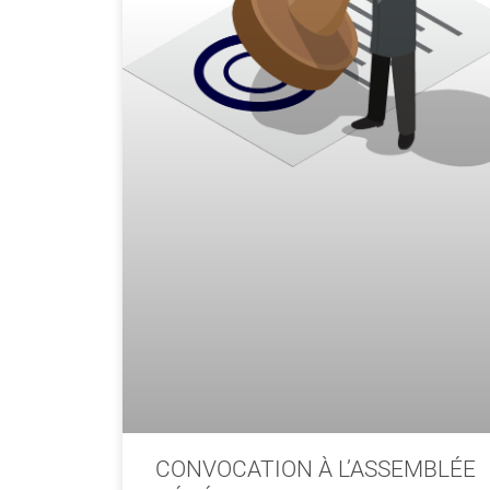
CONVOCATION À L’ASSEMBLÉE