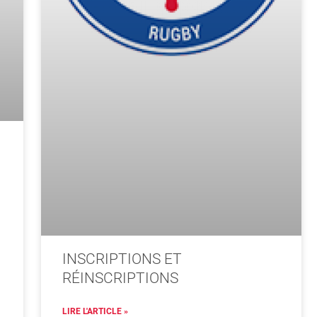
INSCRIPTIONS ET
RÉINSCRIPTIONS
LIRE L'ARTICLE »