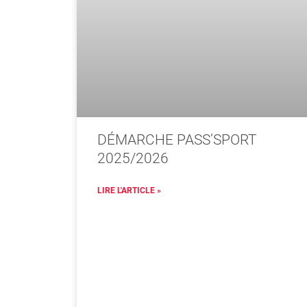
DÉMARCHE PASS’SPORT
2025/2026
LIRE L'ARTICLE »