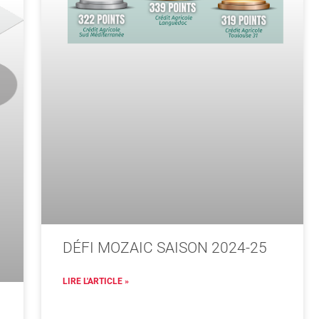
DÉFI MOZAIC SAISON 2024-25
LIRE L'ARTICLE »