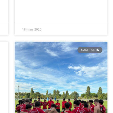
18 mars 2026
CADETS U16