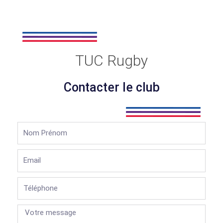
TUC Rugby
Contacter le club
Nom
Prénom
Email
Téléphone