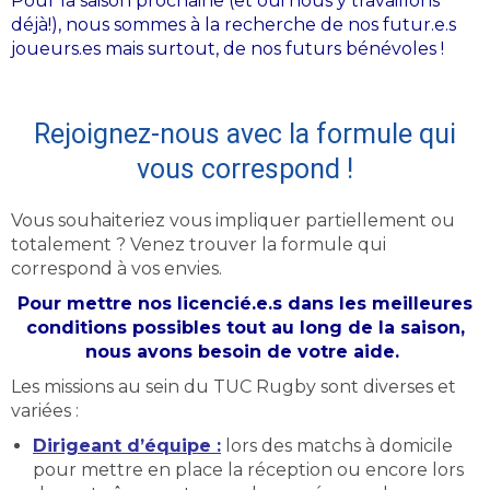
Pour la saison prochaine (et oui nous y travaillons
déjà!), nous sommes à la recherche de nos futur.e.s
joueurs.es mais surtout, de nos futurs bénévoles !
Rejoignez-nous avec la formule qui
vous correspond !
Vous souhaiteriez vous impliquer partiellement ou
totalement ? Venez trouver la formule qui
correspond à vos envies.
Pour mettre nos licencié.e.s dans les meilleures
conditions possibles tout au long de la saison,
nous avons besoin de votre aide.
Les missions au sein du TUC Rugby sont diverses et
variées :
Dirigeant d’équipe :
lors des matchs à domicile
pour mettre en place la réception ou encore lors