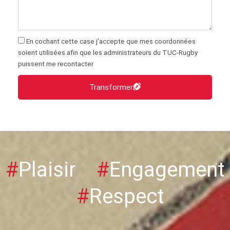
En cochant cette case j'accepte que mes coordonnées
soient utilisées afin que les administrateurs du TUC-Rugby
puissent me recontacter
Transformer
#
Plaisir
#
Engagement
#
Respect