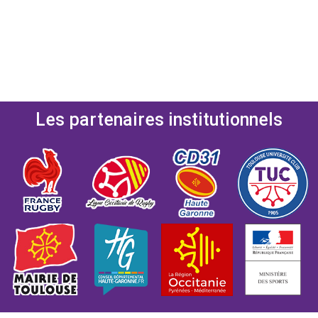
Les partenaires institutionnels