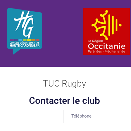
TUC Rugby
Contacter le club
Téléphone