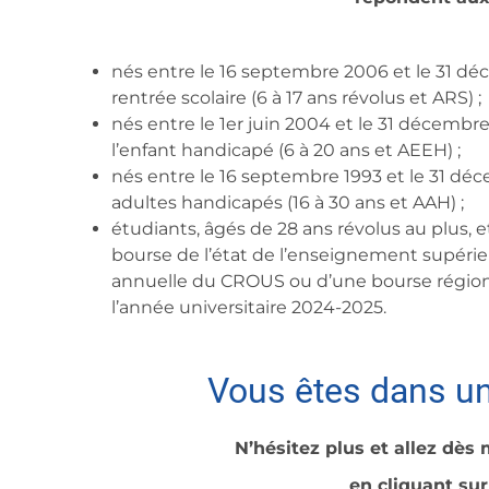
nés entre le 16 septembre 2006 et le 31 déc
rentrée scolaire (6 à 17 ans révolus et ARS) ;
nés entre le 1er juin 2004 et le 31 décembre
l’enfant handicapé (6 à 20 ans et AEEH) ;
nés entre le 16 septembre 1993 et le 31 déc
adultes handicapés (16 à 30 ans et AAH) ;
étudiants, âgés de 28 ans révolus au plus, e
bourse de l’état de l’enseignement supérie
annuelle du CROUS ou d’une bourse régional
l’année universitaire 2024-2025.
Vous êtes dans un
N’hésitez plus et allez dès
en cliquant su