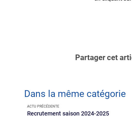
Partager cet arti
Dans la même catégorie
Précédent
ACTU PRÉCÉDENTE
Recrutement saison 2024-2025