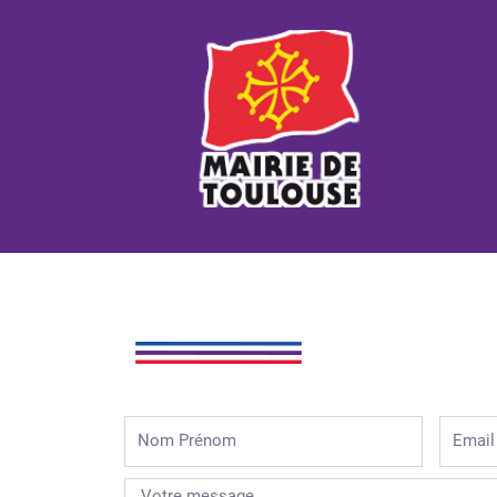
Nom
Email
Prénom