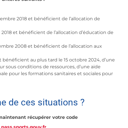
embre 2018 et bénéficient de l’allocation de
 2018 et bénéficient de l’allocation d’éducation de
embre 2008 et bénéficient de l’allocation aux
t bénéficient au plus tard le 15 octobre 2024, d’une
ur sous conditions de ressources, d’une aide
e pour les formations sanitaires et sociales pour
e de ces situations ?
 maintenant récupérer votre code
r
pass.sports.gouv.fr