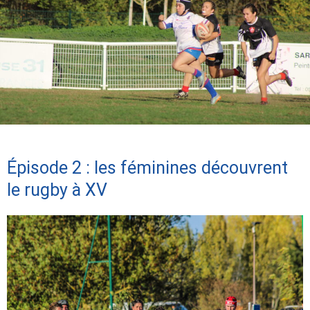
Épisode 2 : les féminines découvrent
le rugby à XV