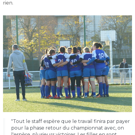
rien.
"Tout le staff espère que le travail finira par payer
pour la phase retour du championnat avec, on
l'espère, plusieurs victoires. Les filles en sont