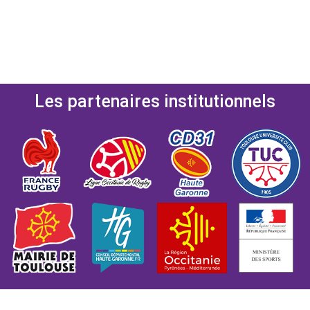
Les partenaires institutionnels