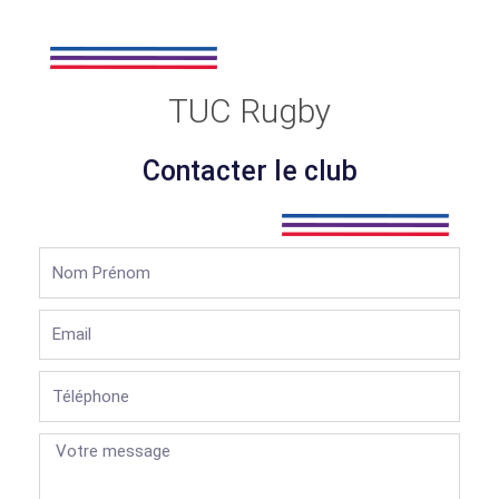
TUC Rugby
Contacter le club
Nom
Prénom
Email
Téléphone