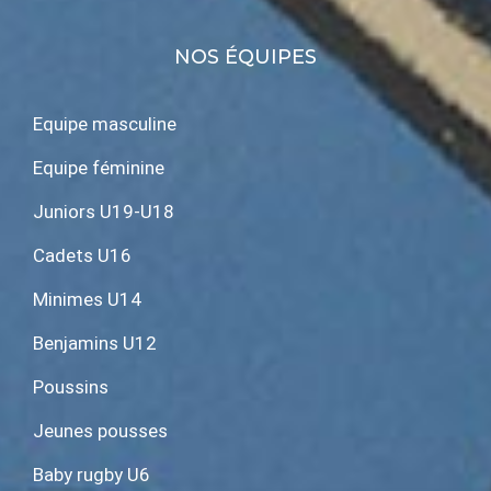
NOS ÉQUIPES
Equipe masculine
Equipe féminine
Juniors U19-U18
Cadets U16
Minimes U14
Benjamins U12
Poussins
Jeunes pousses
Baby rugby U6