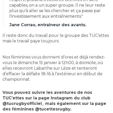
capables, on a un super groupe. Il ne leur reste
plus qu'à aller se les chercher et ça passe par
l'investissement aux entraînements."
Jane Corrao, entraîneur des avants.
Il reste donc du travail pour le groupe des TUC’ettes
mais le travail paye toujours.
Nos féminines vous donnent d’ores et déjà rendez-
vous le dimanche 15 janvier à 12h00, à domicile, où
elles recevront Labarthe sur Lèze et tenteront
d’effacer la défaite 18-16 à l’extérieur en début de
championnat.
Vous pouvez suivre les aventures de nos
TUC’ettes sur la page Instagram du club
@tucrugbyofficiel_ mais également sur la page
des féminines @tucettesrugby.