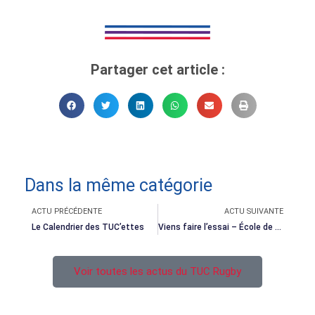
Partager cet article :
Dans la même catégorie
Précédent
Suivant
ACTU PRÉCÉDENTE
ACTU SUIVANTE
Le Calendrier des TUC’ettes
Viens faire l’essai – École de Rugby
Voir toutes les actus du TUC Rugby