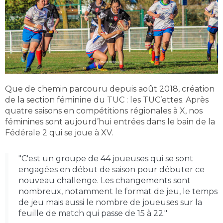
Que de chemin parcouru depuis août 2018, création
de la section féminine du TUC : les TUC’ettes. Après
quatre saisons en compétitions régionales à X, nos
féminines sont aujourd’hui entrées dans le bain de la
Fédérale 2 qui se joue à XV.
"C'est un groupe de 44 joueuses qui se sont
engagées en début de saison pour débuter ce
nouveau challenge. Les changements sont
nombreux, notamment le format de jeu, le temps
de jeu mais aussi le nombre de joueuses sur la
feuille de match qui passe de 15 à 22."