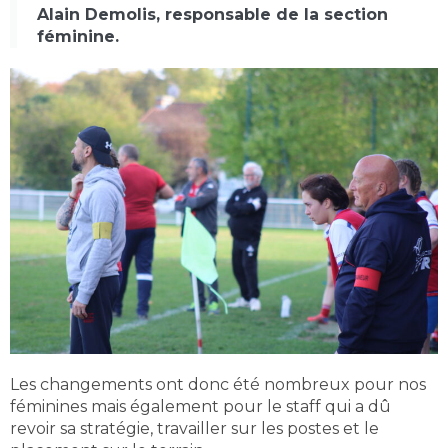
Alain Demolis, responsable de la section
féminine.
Les changements ont donc été nombreux pour nos
féminines mais également pour le staff qui a dû
revoir sa stratégie, travailler sur les postes et le