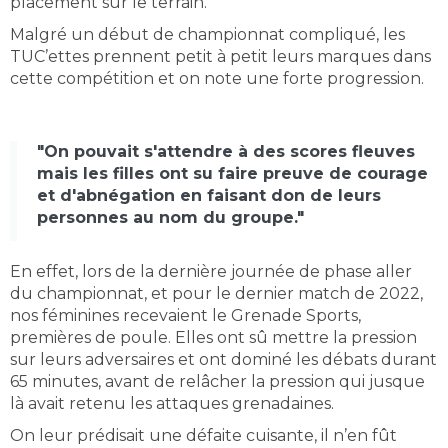
placement sur le terrain.
Malgré un début de championnat compliqué, les
TUC’ettes prennent petit à petit leurs marques dans
cette compétition et on note une forte progression.
"On pouvait s'attendre à des scores fleuves
mais les filles ont su faire preuve de courage
et d'abnégation en faisant don de leurs
personnes au nom du groupe."
En effet, lors de la dernière journée de phase aller
du championnat, et pour le dernier match de 2022,
nos féminines recevaient le Grenade Sports,
premières de poule. Elles ont sû mettre la pression
sur leurs adversaires et ont dominé les débats durant
65 minutes, avant de relâcher la pression qui jusque
là avait retenu les attaques grenadaines.
On leur prédisait une défaite cuisante, il n’en fût