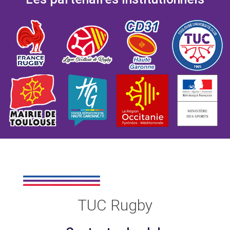
TUC Rugby