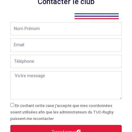
Contacter le club
Nom
Prénom
Email
Téléphone
En cochant cette case j'accepte que mes coordonnées
soient utilisées afin que les administrateurs du TUC-Rugby
puissent me recontacter
Transformer