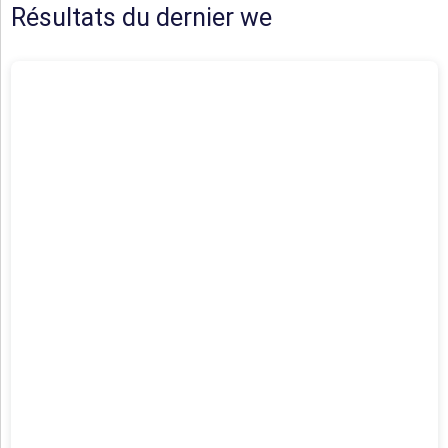
Résultats du dernier we