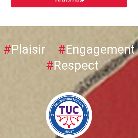
#
Plaisir
#
Engagement
#
Respect