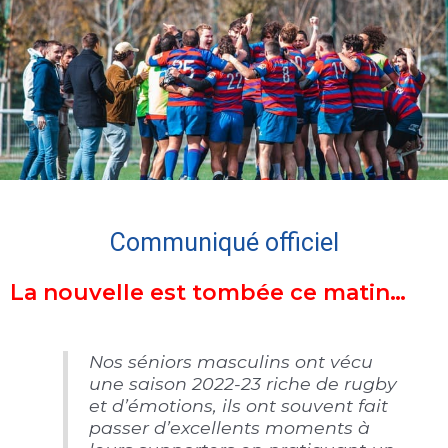
Communiqué officiel
La nouvelle est tombée ce matin…
Nos séniors masculins ont vécu
une saison 2022-23 riche de rugby
et d’émotions, ils ont souvent fait
passer d’excellents moments à