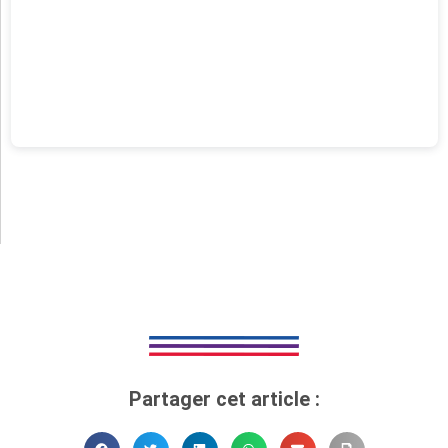
Partager cet article :