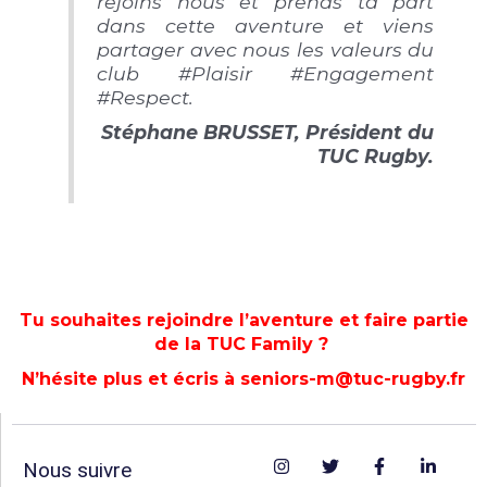
rejoins nous et prends ta part
dans cette aventure et viens
partager avec nous les valeurs du
club #Plaisir #Engagement
#Respect.
Stéphane BRUSSET, Président du
TUC Rugby.
Tu souhaites rejoindre l’aventure et faire partie
de la TUC Family ?
N’hésite plus et écris à seniors-m@tuc-rugby.fr
Nous suivre