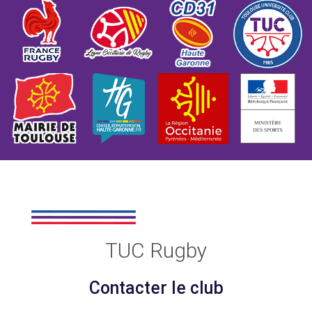
TUC Rugby
Contacter le club