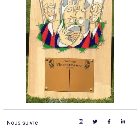
Nous suivre