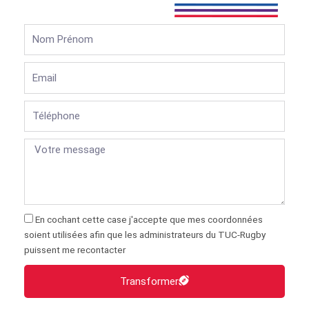
Nom
Prénom
Email
Téléphone
En cochant cette case j'accepte que mes coordonnées
soient utilisées afin que les administrateurs du TUC-Rugby
puissent me recontacter
Transformer