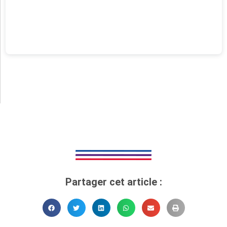
Partager cet article :