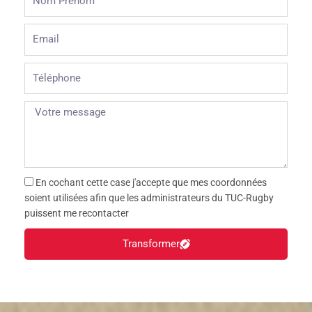
Prénom
Email
Téléphone
En cochant cette case j'accepte que mes coordonnées
soient utilisées afin que les administrateurs du TUC-Rugby
puissent me recontacter
Transformer