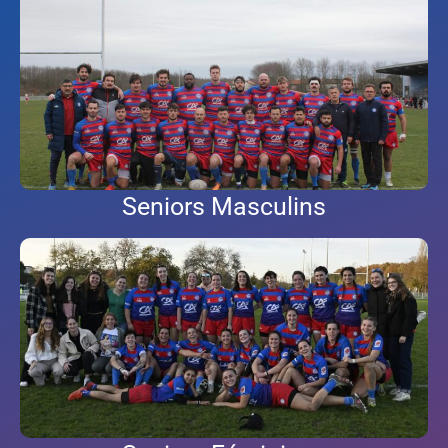
Seniors Masculins