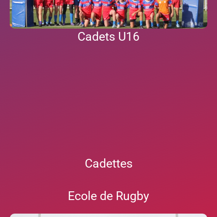
Cadets U16
Cadettes
Ecole de Rugby