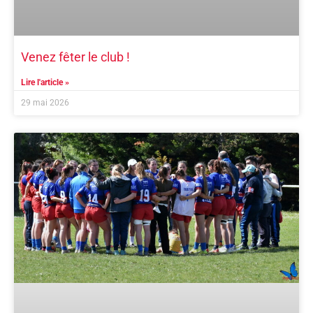
Venez fêter le club !
Lire l'article »
29 mai 2026