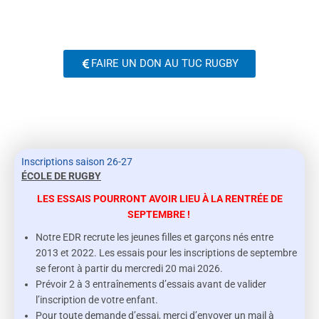
FAIRE UN DON AU TUC RUGBY
Inscriptions saison 26-27
ÉCOLE DE RUGBY
LES ESSAIS POURRONT AVOIR LIEU À LA RENTRÉE DE
SEPTEMBRE !
Notre EDR recrute les jeunes filles et garçons nés entre
2013 et 2022. Les essais pour les inscriptions de septembre
se feront à partir du mercredi 20 mai 2026.
Prévoir 2 à 3 entraînements d’essais avant de valider
l’inscription de votre enfant.
Pour toute demande d’essai, merci d’envoyer un mail à