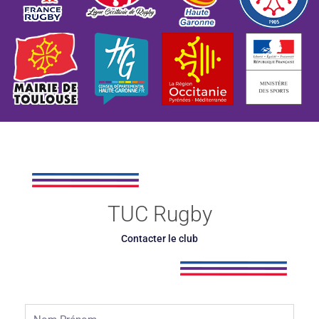
TUC Rugby
Contacter le club
Nom