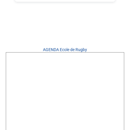
AGENDA Ecole de Rugby