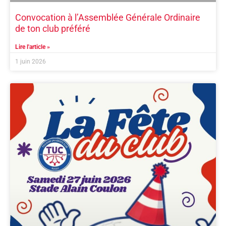
Convocation à l’Assemblée Générale Ordinaire
de ton club préféré
Lire l'article »
1 juin 2026