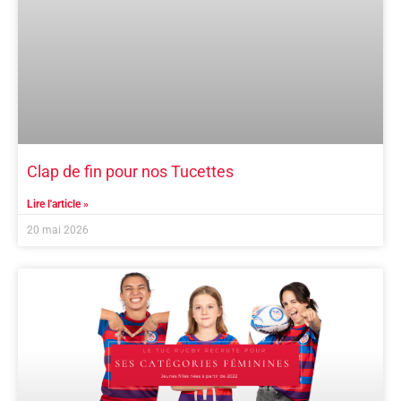
Clap de fin pour nos Tucettes
Lire l'article »
20 mai 2026